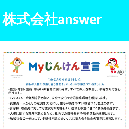
株式会社answer