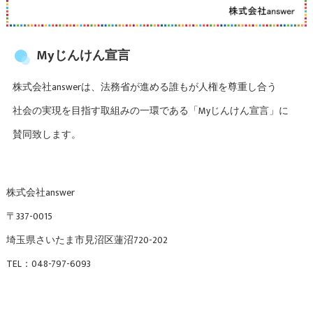
Myじんけん宣言
株式会社answerは、法務省が進める誰もが人権を尊重し合う
社会の実現を目指す取組みの一環である「Myじんけん宣言」に
賛同致します。
株式会社answer
〒337-0015
埼玉県さいたま市見沼区蓮沼720-202
TEL：048-797-6093