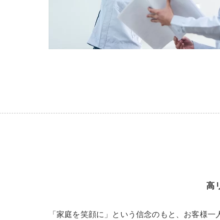
高
「家庭を笑顔に」という信念のもと、お客様一