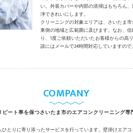
い。外装カバーや内部の清掃はもちろん、
浄できれいにします。
クリーニングの対象エリアは、さいたま市
東側の地域と広範囲に及びます。なお、信
り、1度ご依頼いただいたお客様からの高
談にはメールで24時間対応していますの
COMPANY
リピート率を保つさいたま市のエアコンクリーニング専
人ひとりに寄り添ったサービスを行っています。壁掛けエアコ