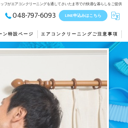
タッフがエアコンクリーニングを通してさいたま市での快適な暮らしをご提供
048-797-6093
LINE申込みはこちら
ーン特設ページ
エアコンクリーニングご注意事項