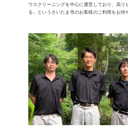
ウスクリーニングを中心に運営しており、高リ
る」というさいたま市のお客様のご利用をお待