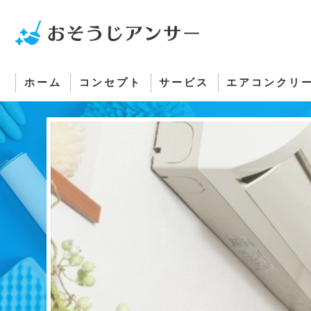
ホーム
コンセプト
サービス
エアコンクリ
さいたま市のエアコンクリーニング･おそうじアン
さいたま市のエアコンクリーニング･おそうじアン
さいたま市のエアコンクリーニング･おそうじアン