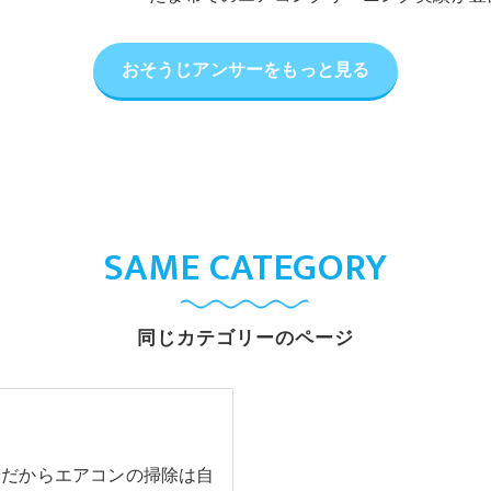
おそうじアンサーをもっと見る
SAME CATEGORY
同じカテゴリーのページ
安だからエアコンの掃除は自