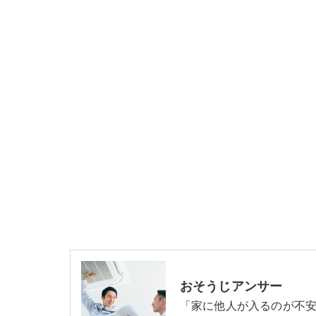
おそうじアンサー
「家に他人が入るのが不