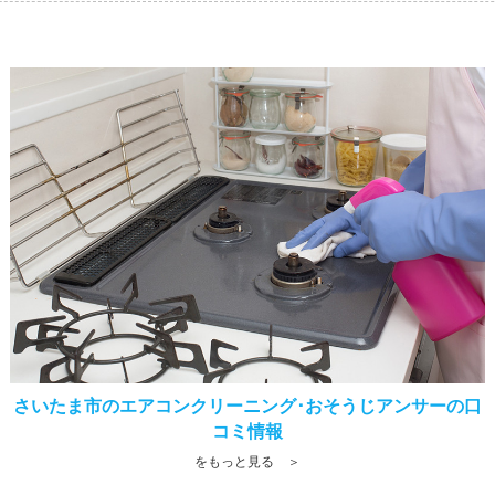
さいたま市のエアコンクリーニング･おそうじアンサーの口
コミ情報
をもっと見る ＞