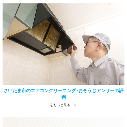
さいたま市のエアコンクリーニング･おそうじアンサーの評
判
をもっと見る ＞