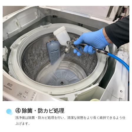
④ 除菌・防カビ処理
洗浄後は除菌・防カビ処理を行い、清潔な状態をより長く維持できるよう仕
上げます。