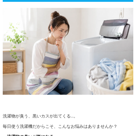
洗濯物が臭う、黒いカスが出てくる…。
毎日使う洗濯機だからこそ、こんなお悩みはありませんか？