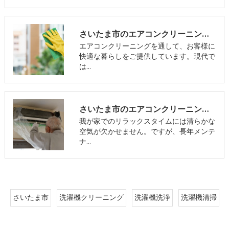
さいたま市のエアコンクリーニング･おそうじアンサーの口コミ情報
エアコンクリーニングを通して、お客様に
快適な暮らしをご提供しています。現代で
は…
さいたま市のエアコンクリーニング･おそうじアンサーのお客様の声
我が家でのリラックスタイムには清らかな
空気が欠かせません。ですが、長年メンテ
ナ…
さいたま市
洗濯機クリーニング
洗濯機洗浄
洗濯機清掃