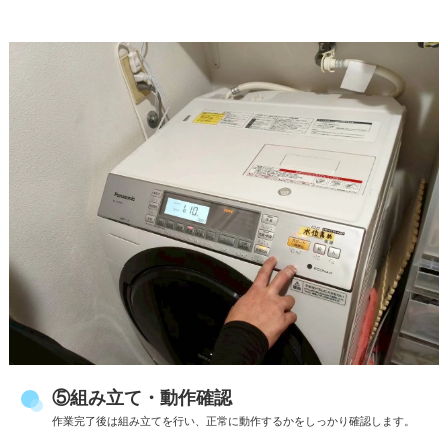
⑤組み立て・動作確認
作業完了後は組み立てを行い、正常に動作するかをしっかり確認します。