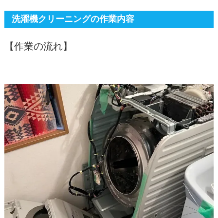
洗濯機クリーニングの作業内容
【作業の流れ】