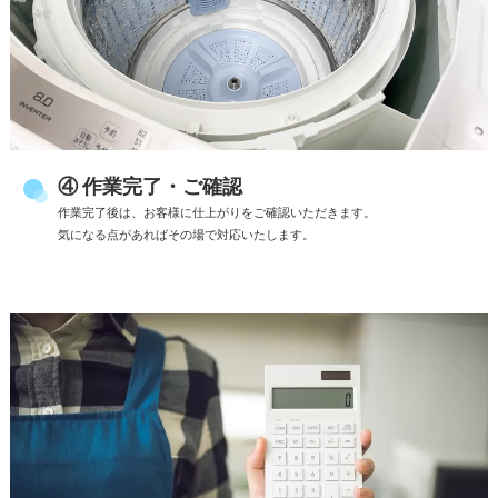
④ 作業完了・ご確認
作業完了後は、お客様に仕上がりをご確認いただきます。
気になる点があればその場で対応いたします。