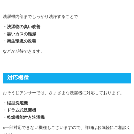
洗濯機内部までしっかり洗浄することで
・洗濯物の臭い改善
・黒いカスの軽減
・衛生環境の改善
などが期待できます。
対応機種
おそうじアンサーでは、さまざまな洗濯機に対応しております。
・縦型洗濯機
・ドラム式洗濯機
・乾燥機能付き洗濯機
※一部対応できない機種もございますので、詳細はお気軽にご相談く