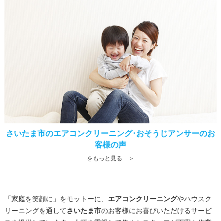
さいたま市のエアコンクリーニング･おそうじアンサーのお
客様の声
をもっと見る ＞
「家庭を笑顔に」をモットーに、
エアコンクリーニング
やハウスク
リーニングを通して
さいたま市
のお客様にお喜びいただけるサービ