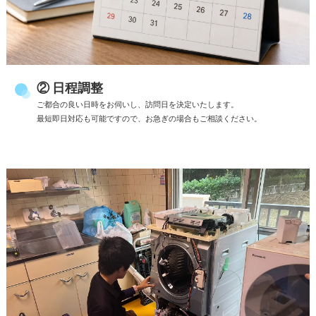
② 日程調整
ご都合の良い日時をお伺いし、訪問日を決定いたします。
最短即日対応も可能ですので、お急ぎの場合もご相談ください。