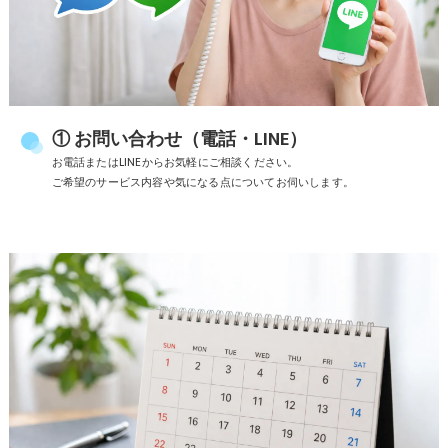
① お問い合わせ（電話・LINE）
お電話またはLINEからお気軽にご相談ください。
ご希望のサービス内容や気になる点についてお伺いします。