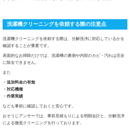
洗濯機クリーニングを依頼する際の注意点
洗濯機クリーニングを依頼する際は、分解洗浄に対応しているかを
確認することが重要です。
表面的なお掃除だけでは、洗濯槽の裏側や内部のカビ・汚れは完全
に除去できません。
また
・追加料金の有無
・対応機種
・作業実績
なども事前に確認しておくと安心です。
おそうじアンサーでは、事前見積もりによる明朗会計と、分解洗浄
による徹底クリーニングを行っております。