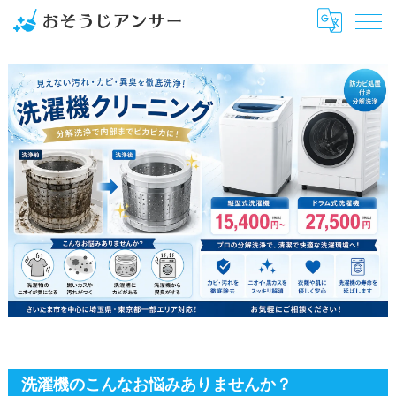
さいたま市のエアコンクリーニングはおそうじアンサー
ハウスクリーニング
洗濯機クリーニング・洗濯機分解洗浄
洗濯機のこんなお悩みありませんか？