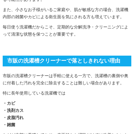
また、小さなお子様がいるご家庭や、肌が敏感な方の場合、洗濯機
内部の雑菌やカビによる衛生面を気にされる方も増えています。
毎日使う洗濯機だからこそ、定期的な分解洗浄・クリーニングによ
って清潔な状態を保つことが重要です。
市販の洗濯槽クリーナーで落としきれない理由
市販の洗濯槽クリーナーは手軽に使える一方で、洗濯槽の裏側や奥
に付着した汚れを完全に除去することは難しい場合があります。
特に長年使用している洗濯機では
・カビ
・洗剤カス
・皮脂汚れ
・雑菌