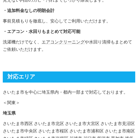
見えない内部のカビ・汚れまでしっかり除去します。
・追加料金なしの明朗会計
事前見積もりを徹底し、安心してご利用いただけます。
・エアコン・水回りもまとめて対応可能
洗濯機だけでなく、
エアコンクリーニング
や水回り清掃もまとめて
ご依頼いただけます。
対応エリア
さいたま市を中心に埼玉県内・都内一部まで対応しております。
＜関東＞
埼玉県
さいたま市西区 さいたま市北区 さいたま市大宮区 さいたま市見沼区
さいたま市中央区 さいたま市桜区 さいたま市浦和区 さいたま市南区