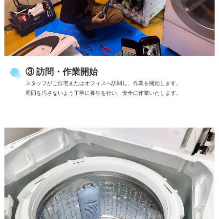
③ 訪問・作業開始
スタッフがご自宅またはオフィスへ訪問し、作業を開始します。
周囲を汚さないよう丁寧に養生を行い、安全に作業いたします。