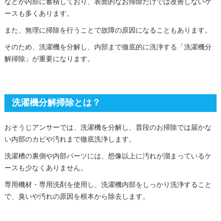
などが内部に蓄積しており、表面的なお掃除だけでは改善しないケ
ースも多くあります。
また、無理に掃除を行うことで故障の原因になることもあります。
そのため、洗濯機を分解し、内部まで徹底的に洗浄する「洗濯機分
解掃除」が重要になります。
洗濯機分解掃除とは？
おそうじアンサーでは、洗濯機を分解し、普段のお掃除では届かな
い内部のカビや汚れまで徹底洗浄します。
洗濯槽の裏側や内部パーツには、想像以上に汚れが溜まっているケ
ースも少なくありません。
専用機材・専用洗剤を使用し、洗濯機内部をしっかり洗浄すること
で、臭いや汚れの原因を根本から除去します。