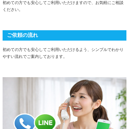
初めての方でも安心してご利用いただけますので、お気軽にご相談
ください。
ご依頼の流れ
初めての方でも安心してご利用いただけるよう、シンプルでわかり
やすい流れでご案内しております。