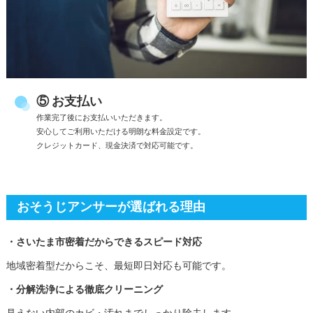
⑤ お支払い
作業完了後にお支払いいただきます。
安心してご利用いただける明朗な料金設定です。
クレジットカード、現金決済で対応可能です。
おそうじアンサーが選ばれる理由
・さいたま市密着だからできるスピード対応
地域密着型だからこそ、最短即日対応も可能です。
・分解洗浄による徹底クリーニング