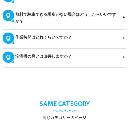
無料で駐車できる場所がない場合はどうしたらいいです
か？
作業時間はどれくらいですか？
洗濯機の臭いは改善しますか？
SAME CATEGORY
同じカテゴリーのページ