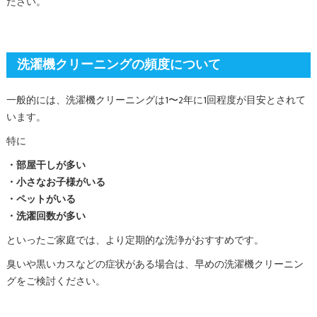
ださい。
洗濯機クリーニングの頻度について
一般的には、洗濯機クリーニングは1〜2年に1回程度が目安とされて
います。
特に
・部屋干しが多い
・小さなお子様がいる
・ペットがいる
・洗濯回数が多い
といったご家庭では、より定期的な洗浄がおすすめです。
臭いや黒いカスなどの症状がある場合は、早めの洗濯機クリーニン
グをご検討ください。