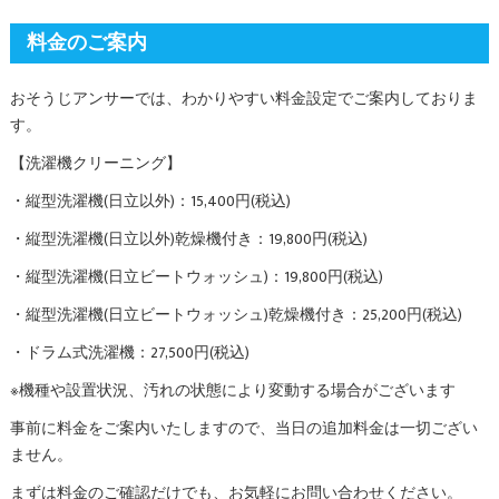
料金のご案内
おそうじアンサーでは、わかりやすい料金設定でご案内しておりま
す。
【洗濯機クリーニング】
・縦型洗濯機(日立以外)：15,400円(税込)
・縦型洗濯機(日立以外)乾燥機付き：19,800円(税込)
・縦型洗濯機(日立ビートウォッシュ)：19,800円(税込)
・縦型洗濯機(日立ビートウォッシュ)乾燥機付き：25,200円(税込)
・ドラム式洗濯機：27,500円(税込)
※機種や設置状況、汚れの状態により変動する場合がございます
事前に料金をご案内いたしますので、当日の追加料金は一切ござい
ません。
まずは料金のご確認だけでも、お気軽にお問い合わせください。