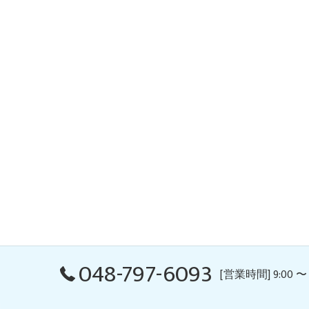
048-797-6093
[営業時間] 9:00 〜 