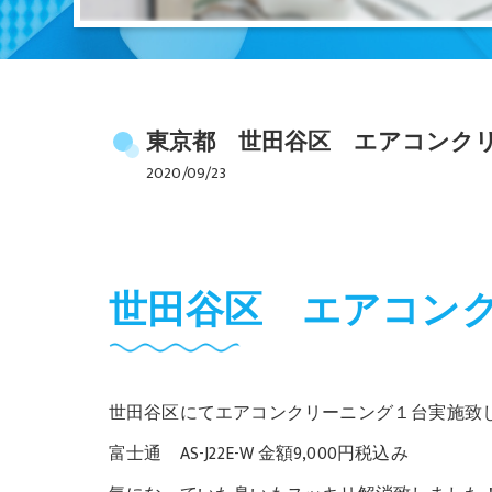
東京都 世田谷区 エアコンク
2020/09/23
世田谷区 エアコン
世田谷区にてエアコンクリーニング１台実施致
富士通 AS-J22E-W 金額9,000円税込み