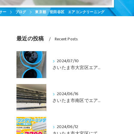
サー
ブログ
東京都 世田谷区 エアコンクリーニング
最近の投稿
Recent Posts
2024/07/10
さいたま市大宮区エアコンクリーニング
2024/06/16
さいたま市南区でエアコンクリーニング
2024/06/12
さいたま市大宮区にてエアコンクリーニング