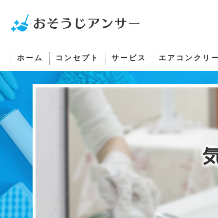
ホーム
コンセプト
サービス
エアコンクリ
さいたま市のエアコンクリーニング･おそうじアン
さいたま市のエアコンクリーニング･おそうじアン
さいたま市のエアコンクリーニング･おそうじアン