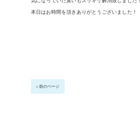
気になっていた臭いもスッキリ解消致しました
本日はお時間を頂きありがとうございました！
< 前のページ