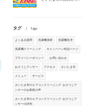
タグ
Tags
よくある質問
洗濯機清掃
洗濯機洗浄
洗濯機クリーニング
キャンペーン特設ページ
プライバシーポリシー
お問い合わせ
おそうじアンサー
アクセス
さいたま市
メニュー
サービス
さいたま市のエアコンクリーニング･おそうじア
ンサーのお客様の声
さいたま市のエアコンクリーニング･おそうじア
ンサーの評判