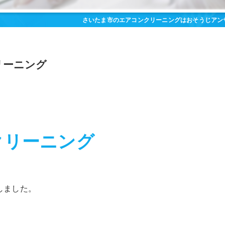
さいたま市のエアコンクリーニングはおそうじアン
リーニング
クリーニング
しました。