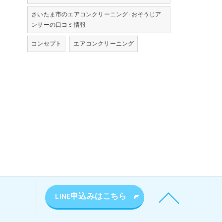
さいたま市のエアコンクリーニング･おそうじア
ンサーの口コミ情報
コンセプト
エアコンクリーニング
LINE申込みはこちら