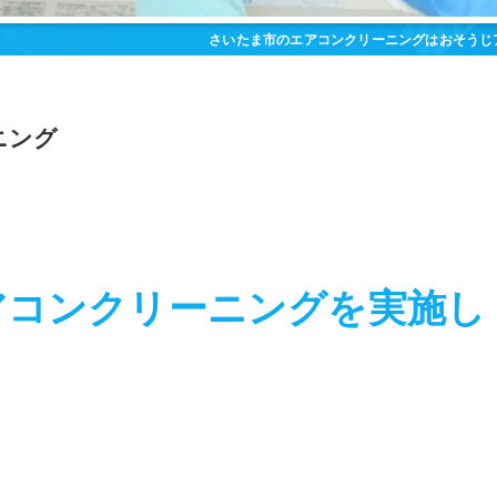
さいたま市のエアコンクリーニングはおそうじ
ニング
アコンクリーニングを実施し