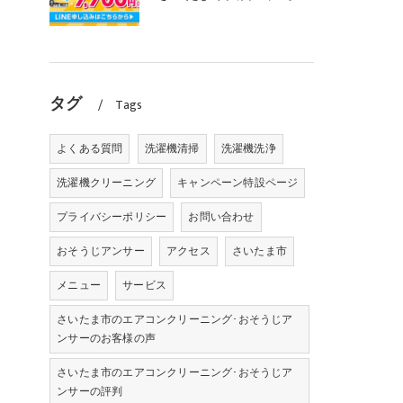
タグ
Tags
よくある質問
洗濯機清掃
洗濯機洗浄
洗濯機クリーニング
キャンペーン特設ページ
プライバシーポリシー
お問い合わせ
おそうじアンサー
アクセス
さいたま市
メニュー
サービス
さいたま市のエアコンクリーニング･おそうじア
ンサーのお客様の声
さいたま市のエアコンクリーニング･おそうじア
ンサーの評判