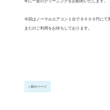
年に一度のクリーニングをお勧めいたします。
今回はノーマルエアコン１台で９０００円にて
またのご利用をお待ちしております。
< 前のページ