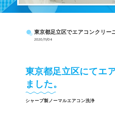
東京都足立区でエアコンクリー
2020/11/04
東京都足立区にてエ
ました。
シャープ製ノーマルエアコン洗浄