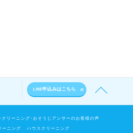
LINE申込みはこちら
ンクリーニング･おそうじアンサーのお客様の声
リーニング
ハウスクリーニング