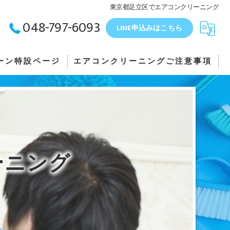
東京都足立区でエアコンクリーニング
048-797-6093
LINE申込みはこちら
ーン特設ページ
エアコンクリーニングご注意事項
ーニング