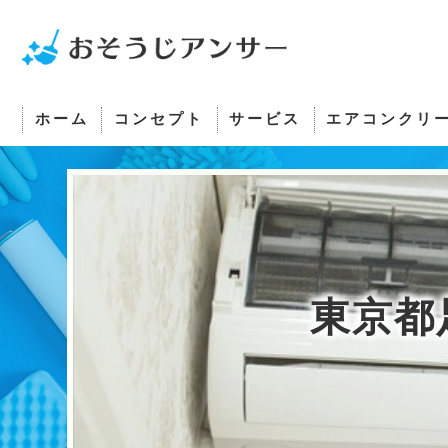
ホーム
コンセプト
サービス
エアコンクリ
さいたま市のエアコンクリーニング･おそうじアン
さいたま市のエアコンクリーニング･おそうじアン
さいたま市のエアコンクリーニング･おそうじアン
東京都